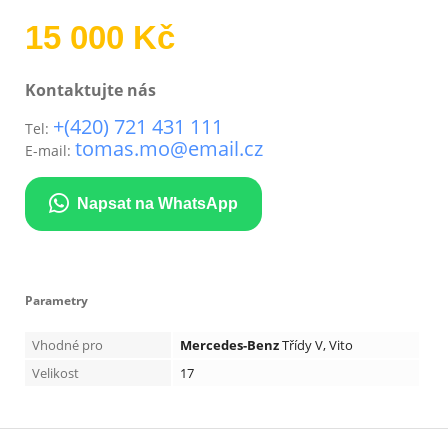
15 000 Kč
Kontaktujte nás
+(420) 721 431 111
Tel:
tomas.mo@email.cz
E-mail:
Napsat na WhatsApp
Parametry
Vhodné pro
Mercedes-Benz
Třídy V, Vito
Velikost
17