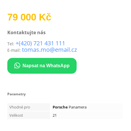
79 000 Kč
Kontaktujte nás
+(420) 721 431 111
Tel:
tomas.mo@email.cz
E-mail:
Napsat na WhatsApp
Parametry
Vhodné pro
Porsche
Panamera
Velikost
21