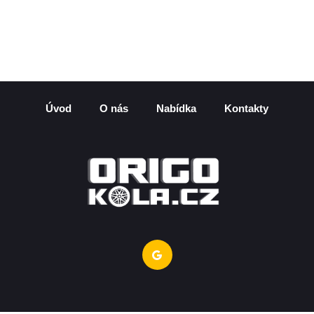
Úvod
O nás
Nabídka
Kontakty