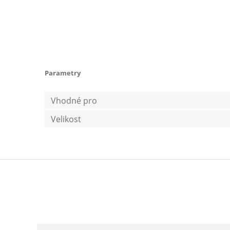
Parametry
Vhodné pro
Velikost