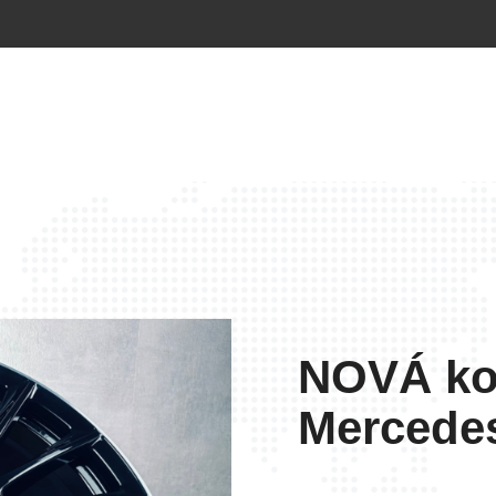
NOVÁ ko
Mercede