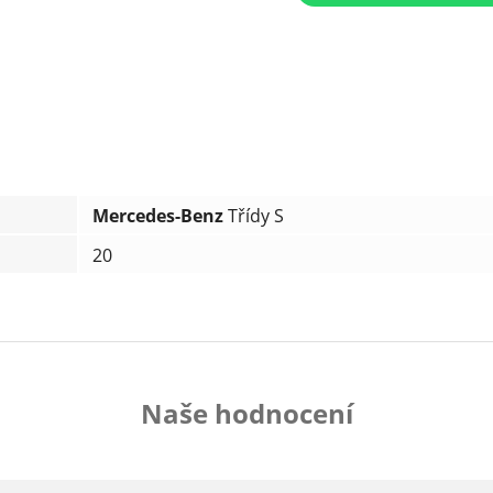
Mercedes-Benz
Třídy S
20
Naše hodnocení